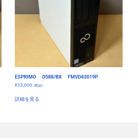
ESPRIMO D588/BX FMVD43019P
¥
33,000
(税込)
詳細を見る