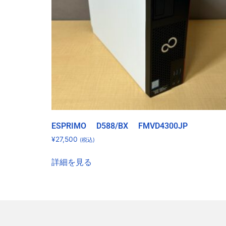
ESPRIMO D588/BX FMVD4300JP
¥
27,500
(税込)
詳細を見る