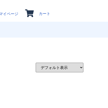
カート
マイページ