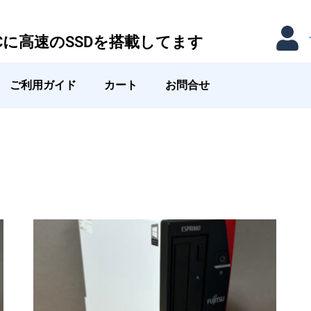
Cに高速のSSDを搭載してます
ご利用ガイド
カート
お問合せ